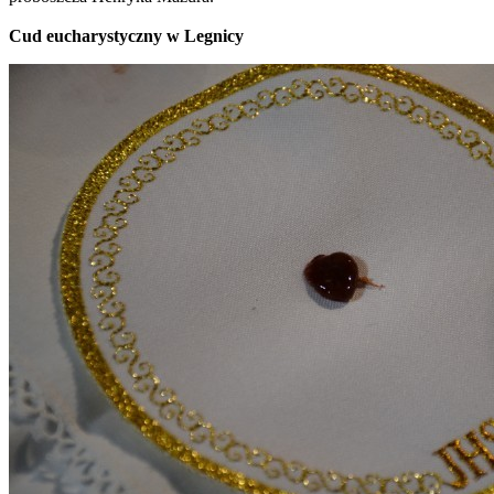
Cud eucharystyczny w Legnicy