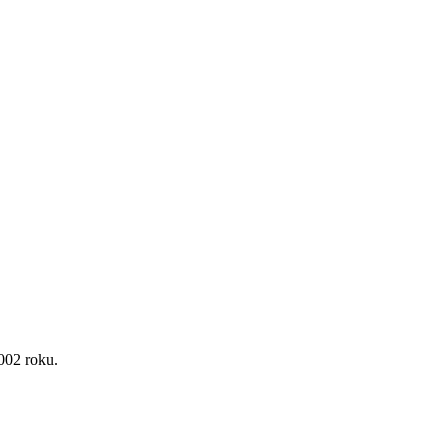
02 roku.