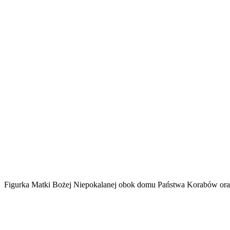
Figurka Matki Bożej Niepokalanej obok domu Państwa Korabów oraz 