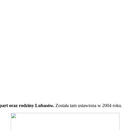
part oraz rodziny Lubasów.
Została tam ustawiona w 2004 roku.