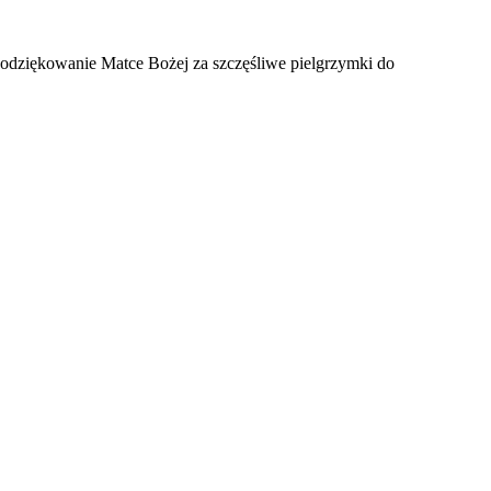
odziękowanie Matce Bożej za szczęśliwe pielgrzymki do