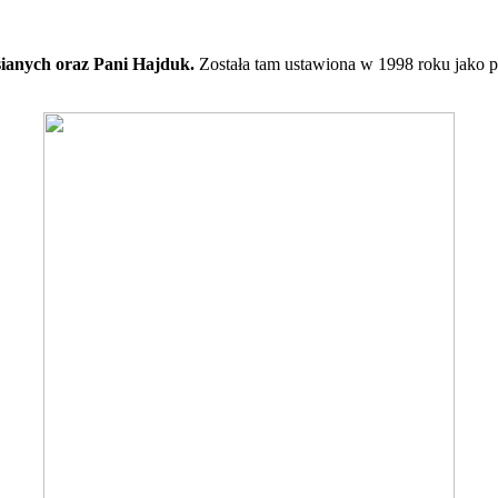
ianych oraz Pani Hajduk.
Została tam ustawiona w 1998 roku jako p