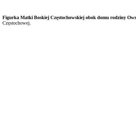
Figurka Matki Boskiej Częstochowskiej obok domu rodziny Ows
Częstochowej.