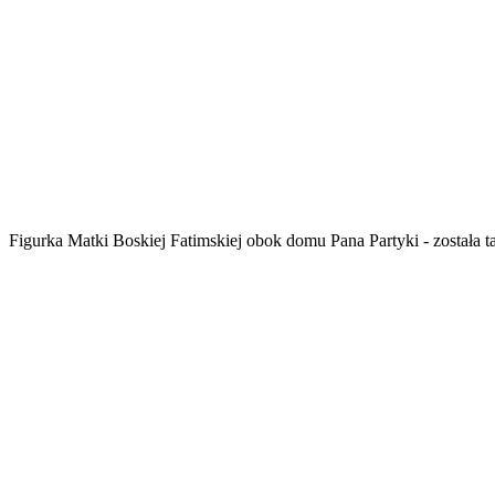
Figurka Matki Boskiej Fatimskiej obok domu Pana Partyki - została 