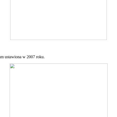
tam ustawiona w 2007 roku.