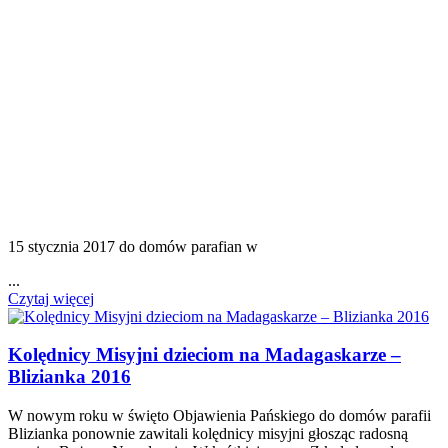
15 stycznia 2017 do domów parafian w
...
Czytaj więcej
Kolędnicy Misyjni dzieciom na Madagaskarze –
Blizianka 2016
W nowym roku w święto Objawienia Pańskiego do domów parafii
Blizianka ponownie zawitali kolędnicy misyjni głosząc radosną