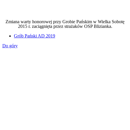
Zmiana warty honorowej przy Grobie Pańskim w Wielka Sobotę
2015 r. zaciągnięta przez strażaków OSP Blizianka.
Grób Pański AD 2019
Do góry