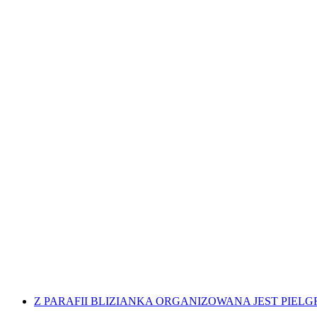
Z PARAFII BLIZIANKA ORGANIZOWANA JEST PIELGRZY