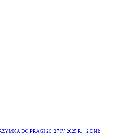
MKA DO PRAGI 26 -27 IV 2025 R. - 2 DNI: