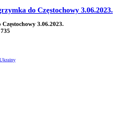
lgrzymka do Częstochowy 3.06.2023.
o Częstochowy 3.06.2023.
 735
 Ukrainy