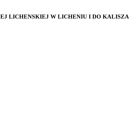
J LICHENSKIEJ W LICHENIU I DO KALISZA