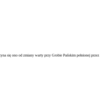
yna się ono od zmiany warty przy Grobie Pańskim pełnionej przez