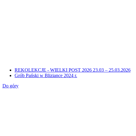
REKOLEKCJE - WIELKI POST 2026 23.03 – 25.03.2026
Grób Pański w Bliziance 2024 r.
Do góry