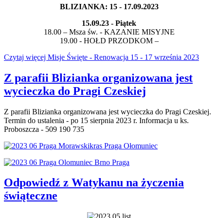
BLIZIANKA: 15 - 17.09.2023
15.09.23 - Piątek
18.00 – Msza św. - KAZANIE MISYJNE
19.00 - HOŁD PRZODKOM –
Czytaj więcej Misje Święte - Renowacja 15 - 17 września 2023
Z parafii Blizianka organizowana jest
wycieczka do Pragi Czeskiej
Z parafii Blizianka organizowana jest wycieczka do Pragi Czeskiej.
Termin do ustalenia - po 15 sierpnia 2023 r. Informacja u ks.
Proboszcza - 509 190 735
Odpowiedź z Watykanu na życzenia
świąteczne