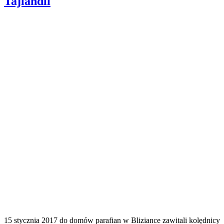
Tajlandii
15 stycznia 2017 do domów parafian w Bliziance zawitali kolędnicy